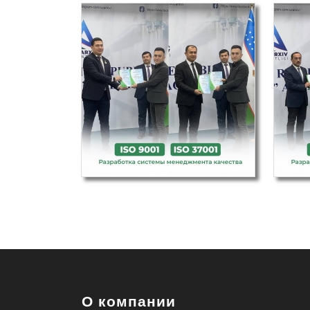
О компании