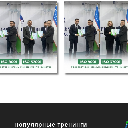
Популярные тренинги