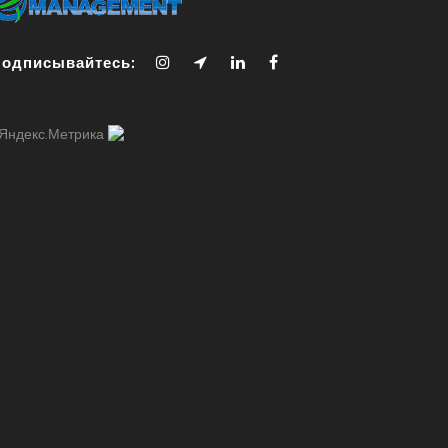
одписывайтесь: