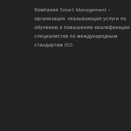
Компания Smart Management –
организация, оказывающая услуги по
обучению и повышению квалификации
специалистов по международным
стандартам ISO.