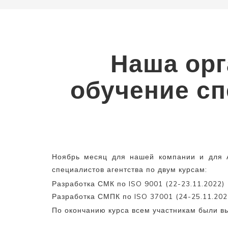
Наша орг
обучение сп
Ноябрь месяц для нашей компании и для А
специалистов агентства по двум курсам:
Разработка СМК по ISO 9001 (22-23.11.2022)
Разработка СМПК по ISO 37001 (24-25.11.202
По окончанию курса всем участникам были в