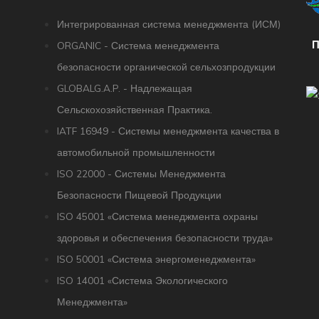
Интегрированная система менеджмента (ИСМ)
П
ORGANIC - Система менеджмента
безопасности органической сельхозпродукции
GLOBALG.A.P. - Надлежащая
Сельскохозяйственная Практика.
IATF 16949 - Системы менеджмента качества в
автомобильной промышленности
ISO 22000 - Системы Менеджмента
Безопасности Пищевой Продукции
ISO 45001 «Система менеджмента охраны
здоровья и обеспечения безопасности труда»
ISO 50001 «Система энергоменеджмента»
ISO 14001 «Система Экологического
Менеджмента»