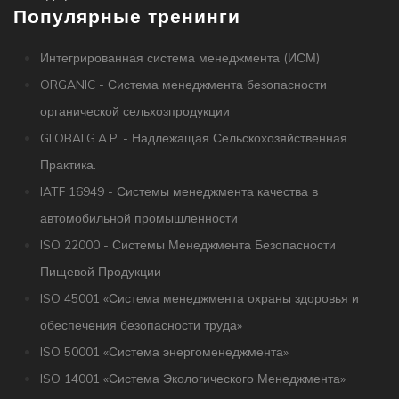
Популярные тренинги
Интегрированная система менеджмента (ИСМ)
ORGANIC - Система менеджмента безопасности
органической сельхозпродукции
GLOBALG.A.P. - Надлежащая Сельскохозяйственная
Практика.
IATF 16949 - Системы менеджмента качества в
автомобильной промышленности
ISO 22000 - Системы Менеджмента Безопасности
Пищевой Продукции
ISO 45001 «Система менеджмента охраны здоровья и
обеспечения безопасности труда»
ISO 50001 «Система энергоменеджмента»
ISO 14001 «Система Экологического Менеджмента»