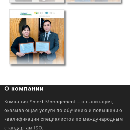
О компании
Компания Smart Management – организация,
оказывающая услуги по обучению и повышению
квалификации специалистов по международным
стандартам ISO.