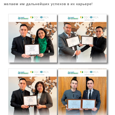
желаем им дальнейших успехов в их карьере!