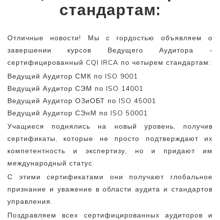
стандартам:
Отличные новости! Мы с гордостью объявляем о
завершении курсов Ведущего Аудитора -
сертифицированный CQI IRCA по четырем стандартам:
Ведущий Аудитор СМК по ISO 9001
Ведущий Аудитор СЭМ по ISO 14001
Ведущий Аудитор ОЗиОБТ по ISO 45001
Ведущий Аудитор СЭнМ по ISO 50001
Учащиеся поднялись на новый уровень, получив
сертификаты, которые не просто подтверждают их
компетентность и экспертизу, но и придают им
международный статус.
С этими сертификатами они получают глобальное
признание и уважение в области аудита и стандартов
управления.
Поздравляем всех сертифицированных аудиторов и