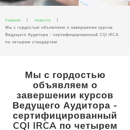
|
|
Главная
Новости
Мы с гордостью объявляем о завершении курсов
Ведущего Аудитора - сертифицированный CQI IRCA
по четырем стандартам:
Мы с гордостью
объявляем о
завершении курсов
Ведущего Аудитора -
сертифицированный
CQI IRCA по четырем