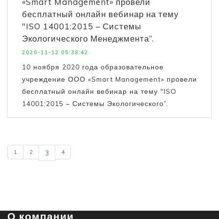
«Smart Management» провели
бесплатный онлайн вебинар на тему
"ISO 14001:2015 – Системы
Экологического Менеджмента”.
2020-11-12 05:38:42
10 ноября 2020 года образовательное
учреждение ООО «Smart Management» провели
бесплатный онлайн вебинар на тему "ISO
14001:2015 – Системы Экологического”.
1
2
4
3
О компании