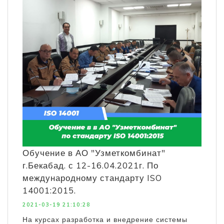
Обучение в АО "Узметкомбинат"
г.Бекабад. с 12-16.04.2021г. По
международному стандарту ISO
14001:2015.
2021-03-19 21:10:28
На курсах разработка и внедрение системы