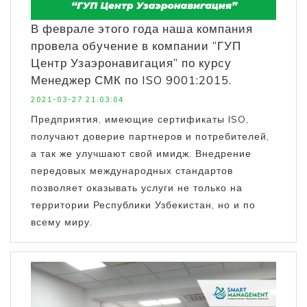
В феврале этого года наша компания
провела обучение в компании “ГУП
Центр Узаэронавигация” по курсу
Менеджер СМК по ISO 9001:2015.
2021-03-27 21:03:04
Предприятия, имеющие сертификаты ISO,
получают доверие партнеров и потребителей,
а так же улучшают свой имидж. Внедрение
передовых международных стандартов
позволяет оказывать услуги не только на
территории Республики Узбекистан, но и по
всему миру.