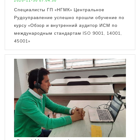
2020-11-30 07:04:30
Специалисты ГП «НГМК» Центральное
Рудоуправление успешно прошли обучение по
курсу «Обзор и внутренний аудитор ИСМ по
международным стандартам ISO 9001, 14001,
45001»