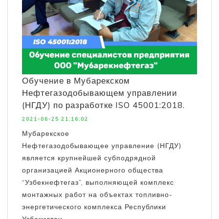
Обучение в Мубарекском
Нефтегазодобывающем управлении
(НГДУ) по разработке ISO 45001:2018.
2021-06-25 21:16:02
Мубарекское
Нефтегазодобывающее управление (НГДУ)
является крупнейшей субподрядной
организацией Акционерного общества
“Узбекнефтегаз”, выполняющей комплекс
монтажных работ на объектах топливно-
энергетического комплекса Республики
Узбекистан.