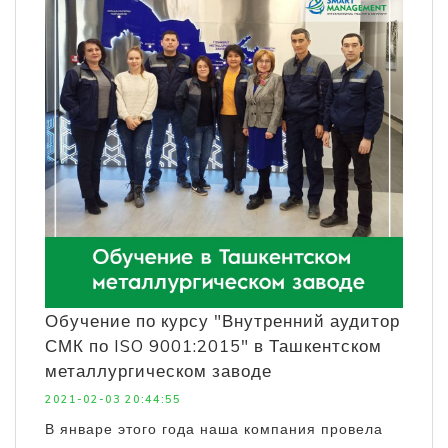
Обучение по курсу "Внутренний аудитор
СМК по ISO 9001:2015" в Ташкентском
металлургическом заводе
2021-02-03 20:44:55
В январе этого года наша компания провела