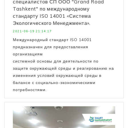
специалистов СП ООО "Grand Road
Tashkent" по международному
стандарту ISO 14001 «Система
Экологического Менеджмента».
2021-06-19 21:14:17
Международный стандарт ISO 14001
предназначен для предоставления
организациям
системной основы для деятельности по
защите окружающей среды и реагированию на
изменения условий окружающей среды в
балансе с социально-экономическими
потребностями.