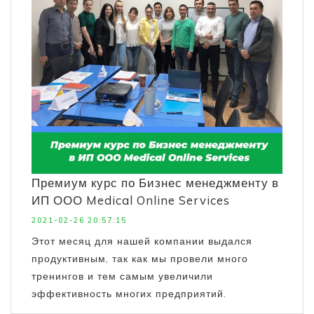
Премиум курс по Бизнес менеджменту в
ИП ООО Medical Online Services
2021-02-26 20:57:15
Этот месяц для нашей компании выдался
продуктивным, так как мы провели много
тренингов и тем самым увеличили
эффективность многих предприятий.