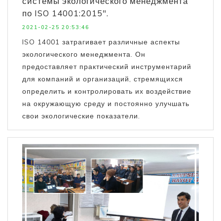
системы экологического менеджмента
по ISO 14001:2015".
2021-02-25 20:53:46
ISO 14001 затрагивает различные аспекты
экологического менеджмента. Он
предоставляет практический инструментарий
для компаний и организаций, стремящихся
определить и контролировать их воздействие
на окружающую среду и постоянно улучшать
свои экологические показатели.