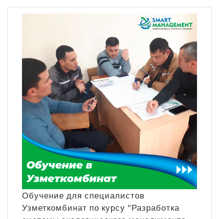
Обучение для специалистов
Узметкомбинат по курсу "Разработка