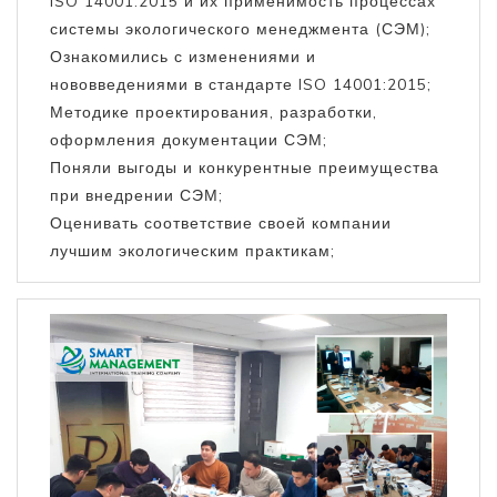
ISO 14001:2015 и их применимость процессах
системы экологического менеджмента (СЭМ);
Ознакомились с изменениями и
нововведениями в стандарте ISO 14001:2015;
Методике проектирования, разработки,
оформления документации СЭМ;
Поняли выгоды и конкурентные преимущества
при внедрении СЭМ;
Оценивать соответствие своей компании
лучшим экологическим практикам;