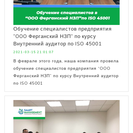
Обучение специалистов предприятия
“OOO Ферганский НЗП” по курсу
Внутренний аудитор по ISO 45001
2021-03-15 21:01:07
В феврале этого года, наша компания провела
обучение специалистов предприятия “OOO
Ферганский НЗП” по курсу Внутренний аудитор
по ISO 45001