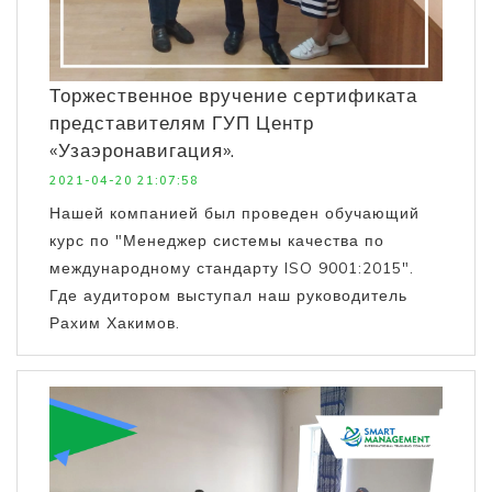
Торжественное вручение сертификата
представителям ГУП Центр
«Узаэронавигация».
2021-04-20 21:07:58
Нашей компанией был проведен обучающий
курс по "Менеджер системы качества по
международному стандарту ISO 9001:2015".
Где аудитором выступал наш руководитель
Рахим Хакимов.