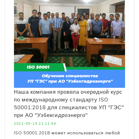
Наша компания провела очередной курс
по международному стандарту ISO
50001:2018 для специалистов УП "ГЭС"
при АО "Узбекгидроэнерго"
2021-05-19 21:11:54
ISO 50001:2018 может использоваться любой