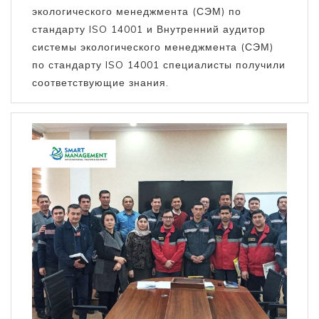
экологического менеджмента (СЭМ) по
стандарту ISO 14001 и Внутренний аудитор
системы экологического менеджмента (СЭМ)
по стандарту ISO 14001 специалисты получили
соответствующие знания.