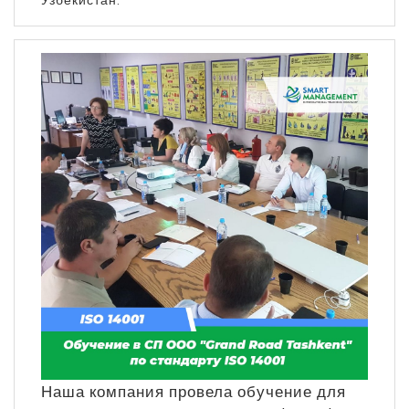
Наша компания провела обучение для