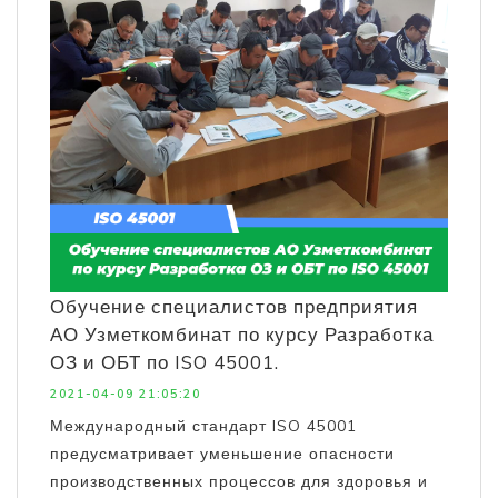
Обучение специалистов предприятия
АО Узметкомбинат по курсу Разработка
ОЗ и ОБТ по ISO 45001.
2021-04-09 21:05:20
Международный стандарт ISO 45001
предусматривает уменьшение опасности
производственных процессов для здоровья и