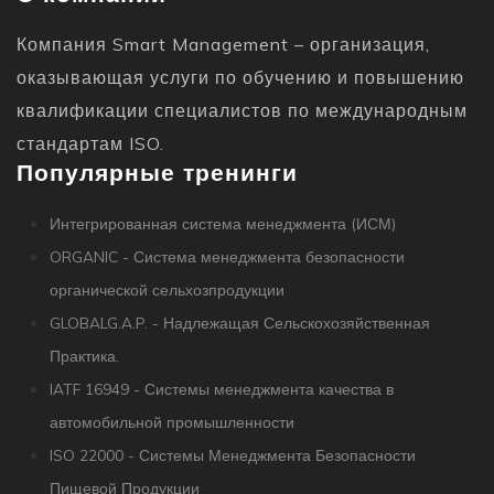
Компания Smart Management – организация,
оказывающая услуги по обучению и повышению
квалификации специалистов по международным
стандартам ISO.
Популярные тренинги
Интегрированная система менеджмента (ИСМ)
ORGANIC - Система менеджмента безопасности
органической сельхозпродукции
GLOBALG.A.P. - Надлежащая Сельскохозяйственная
Практика.
IATF 16949 - Системы менеджмента качества в
автомобильной промышленности
ISO 22000 - Системы Менеджмента Безопасности
Пищевой Продукции