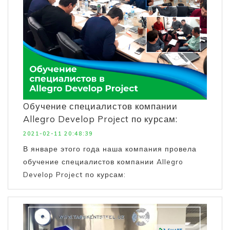
Oбучение специалистов компании
Allegro Develop Project по курсам:
2021-02-11 20:48:39
В январе этого года наша компания провела
обучение специалистов компании Allegro
Develop Project по курсам: