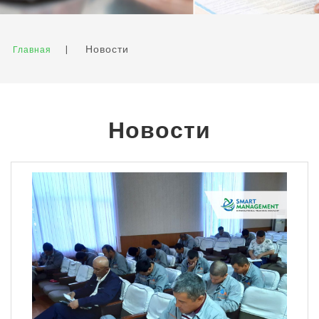
|
Новости
Главная
Новости