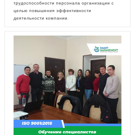
трудоспособности персонала организации с
целью повышения эффективности
деятельности компании.