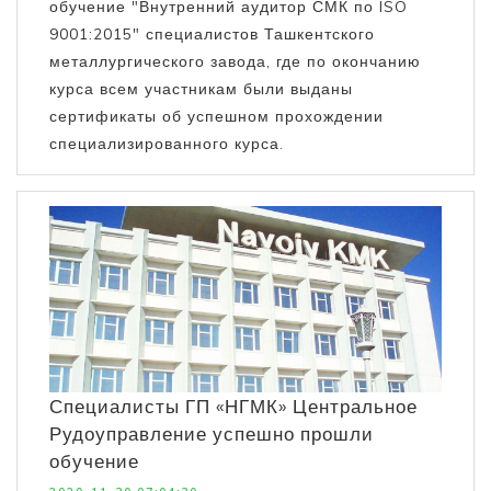
обучение "Внутренний аудитор СМК по ISO
9001:2015" специалистов Ташкентского
металлургического завода, где по окончанию
курса всем участникам были выданы
сертификаты об успешном прохождении
специализированного курса.
Специалисты ГП «НГМК» Центральное
Рудоуправление успешно прошли
обучение